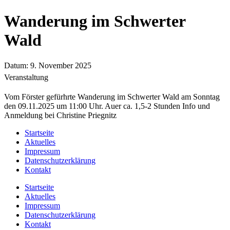
Wanderung im Schwerter
Wald
Datum:
9. November 2025
Veranstaltung
Vom Förster gefürhrte Wanderung im Schwerter Wald am Sonntag
den 09.11.2025 um 11:00 Uhr. Auer ca. 1,5-2 Stunden Info und
Anmeldung bei Christine Priegnitz
Startseite
Aktuelles
Impressum
Datenschutzerklärung
Kontakt
Startseite
Aktuelles
Impressum
Datenschutzerklärung
Kontakt