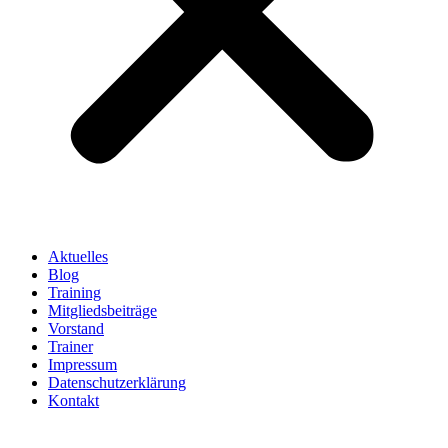
Aktuelles
Blog
Training
Mitgliedsbeiträge
Vorstand
Trainer
Impressum
Datenschutzerklärung
Kontakt