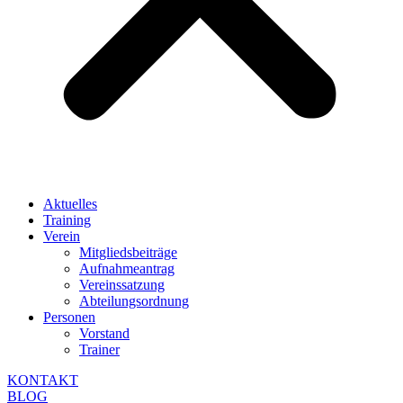
Aktuelles
Training
Verein
Mitgliedsbeiträge
Aufnahmeantrag
Vereinssatzung
Abteilungsordnung
Personen
Vorstand
Trainer
KONTAKT
BLOG