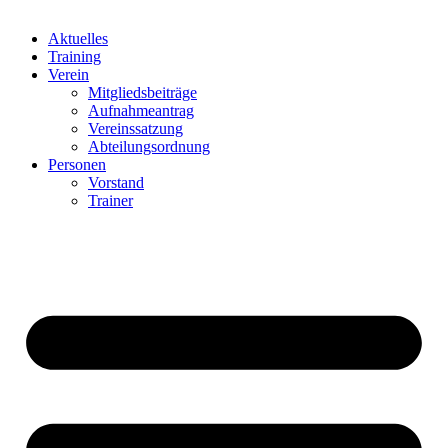
Aktuelles
Training
Verein
Mitgliedsbeiträge
Aufnahmeantrag
Vereinssatzung
Abteilungsordnung
Personen
Vorstand
Trainer