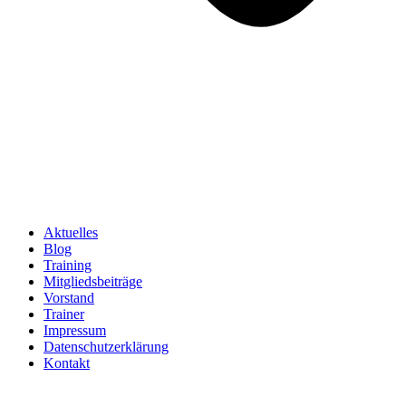
Aktuelles
Blog
Training
Mitgliedsbeiträge
Vorstand
Trainer
Impressum
Datenschutzerklärung
Kontakt