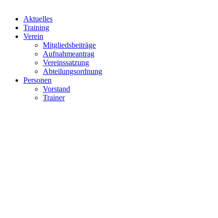
Aktuelles
Training
Verein
Mitgliedsbeiträge
Aufnahmeantrag
Vereinssatzung
Abteilungsordnung
Personen
Vorstand
Trainer